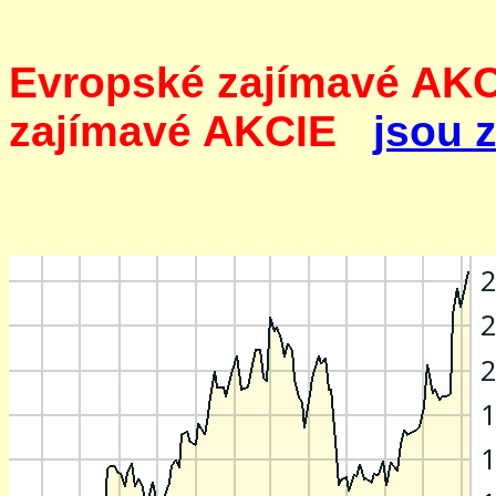
Evropské zajímavé A
zajímavé AKCIE
jsou 