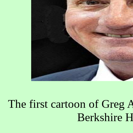
The first cartoon of Greg 
Berkshire 