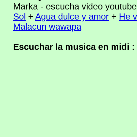
Marka - escucha video youtube 
Sol
+
Agua dulce y amor
+
He v
Malacun wawapa
Escuchar la musica en midi