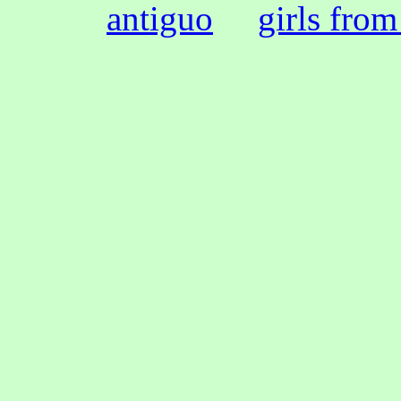
antiguo
girls from