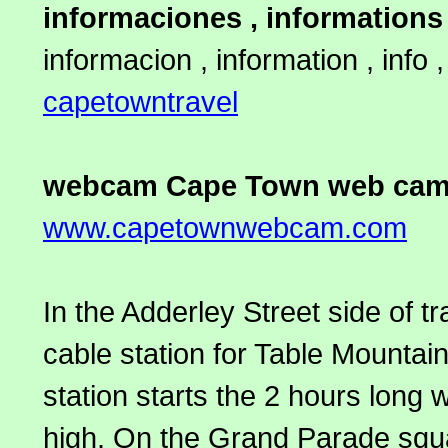
informaciones , informations
informacion , information , info ,
capetowntravel
webcam Cape Town web cam
www.capetownwebcam.com
In the Adderley Street side of tr
cable station for Table Mountai
station starts the 2 hours long 
high. On the Grand Parade squar