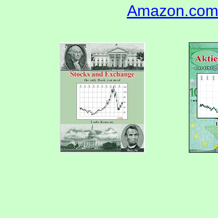
Amazon.co