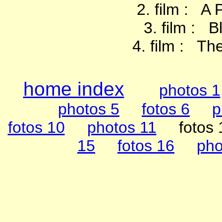
2. film : A 
3. film : 
4. film : Th
home index
photos 1
photos 5
fotos 6
p
fotos 10
photos 11
fotos
15
fotos 16
pho