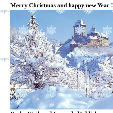
Merry Christmas and happy new Year !