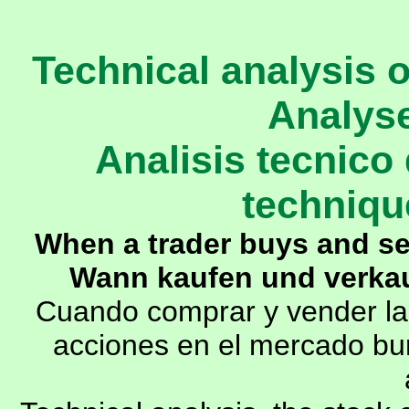
Technical analysis 
Analyse
Analisis tecnico
techniqu
When a trader buys and sel
Wann kaufen und verkau
Cuando comprar y vender la 
acciones en el mercado bur