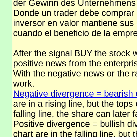
der Gewinn des Unternehmens
Donde un trader debe comprar 
inversor en valor mantiene sus 
cuando el beneficio de la empr
After the signal BUY the stock wi
positive news from the enterpri
With the negative news or the ra
work.
Negative divergence = bearish
are in a rising line, but the to
falling line, the share can later fa
Positive divergence = bullish di
chart are in the falling line, b