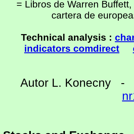
= Libros de Warren Buffett
cartera de europea
Technical analysis :
char
indicators comdirect
Autor L. Konecny 
n